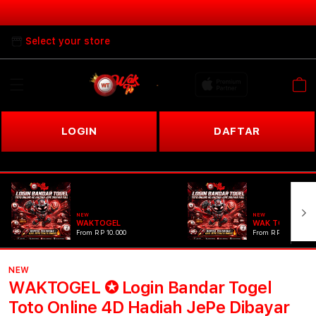
Select your store
Cart
LOGIN
DAFTAR
NEW
NEW
WAKTOGEL
WAK TOGEL
From RP 10.000
From RP 10.000
NEW
WAKTOGEL ✪ Login Bandar Togel
Toto Online 4D Hadiah JePe Dibayar