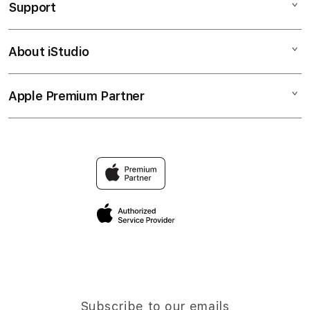
Support
AppleCare+
WAKTOGEL LOGIN
Corporate
WAKTOGEL DAFTAR
About iStudio
My Account
TOGEL TOTO
WAKTOGEL LINK
Collection & Delivery
Elush Service Provider
WAKTOGEL ALTERNATIF
Apple Premium Partner
About Us
Returns & Exchanges
Financing Options
TOGEL TOTO ONLINE
Find an iStudio near you
Contact Us
Trade-in
Why Shop at iStudio
FAQ
Traveller’s Reservation
Elush Corporate Website
Privacy Policy
Site Terms of Use
Subscribe to our emails