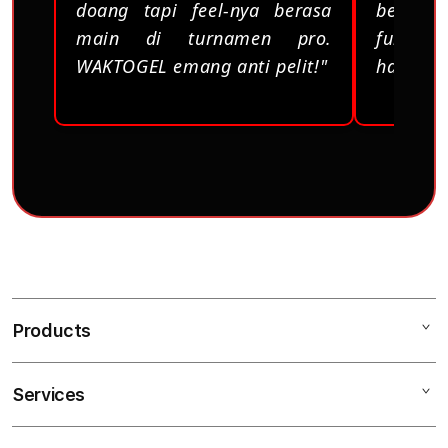
doang tapi feel-nya berasa
berapa
main di turnamen pro.
full. 
WAKTOGEL emang anti pelit!"
harus d
Products
Services
WAKTOGEL
WAK TOGEL