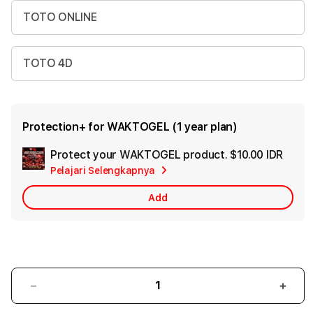
TOTO ONLINE
TOTO 4D
Protection+ for WAKTOGEL (1 year plan)
Protect your WAKTOGEL product.
$10.00 IDR
Add
Pelajari Selengkapnya
Appl
Care
Add
Quantity
Decrease
Incr
quantity
quant