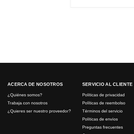
ACERCA DE NOSOTROS
SERVICIO AL CLIENTE
¿Quiénes somos?
Políticas de privacidad
Trabaja con nosotros
Políticas de reembolso
¿Quieres ser nuestro proveedor?
Términos del servicio
Políticas de envíos
Preguntas frecuentes